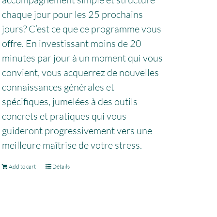
chaque jour pour les 25 prochains
jours? C’est ce que ce programme vous
offre. En investissant moins de 20
minutes par jour à un moment qui vous
convient, vous acquerrez de nouvelles
connaissances générales et
spécifiques, jumelées à des outils
concrets et pratiques qui vous
guideront progressivement vers une
meilleure maîtrise de votre stress.
Add to cart
Détails