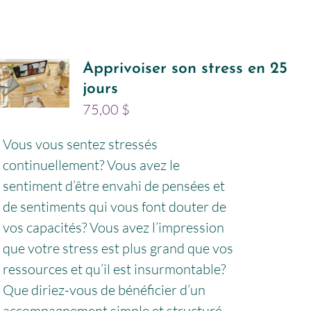
Apprivoiser son stress en 25
jours
75,00
$
Vous vous sentez stressés
continuellement? Vous avez le
sentiment d’être envahi de pensées et
de sentiments qui vous font douter de
vos capacités? Vous avez l’impression
que votre stress est plus grand que vos
ressources et qu’il est insurmontable?
Que diriez-vous de bénéficier d’un
accompagnement simple et structuré