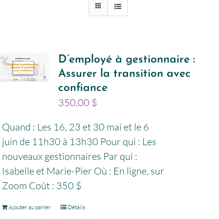
D’employé à gestionnaire :
Assurer la transition avec
confiance
350,00
$
Quand : Les 16, 23 et 30 mai et le 6
juin de 11h30 à 13h30 Pour qui : Les
nouveaux gestionnaires Par qui :
Isabelle et Marie-Pier Où : En ligne, sur
Zoom Coût : 350 $
Ajouter au panier
Détails