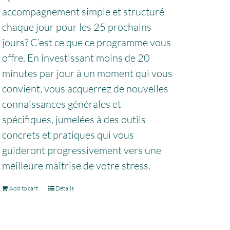
accompagnement simple et structuré
chaque jour pour les 25 prochains
jours? C’est ce que ce programme vous
offre. En investissant moins de 20
minutes par jour à un moment qui vous
convient, vous acquerrez de nouvelles
connaissances générales et
spécifiques, jumelées à des outils
concrets et pratiques qui vous
guideront progressivement vers une
meilleure maîtrise de votre stress.
Add to cart
Détails