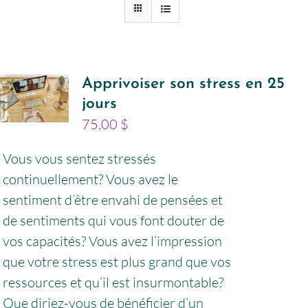
Apprivoiser son stress en 25
jours
75,00
$
Vous vous sentez stressés
continuellement? Vous avez le
sentiment d’être envahi de pensées et
de sentiments qui vous font douter de
vos capacités? Vous avez l’impression
que votre stress est plus grand que vos
ressources et qu’il est insurmontable?
Que diriez-vous de bénéficier d’un