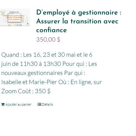
D’employé à gestionnaire :
Assurer la transition avec
confiance
350,00
$
Quand : Les 16, 23 et 30 mai et le 6
juin de 11h30 à 13h30 Pour qui : Les
nouveaux gestionnaires Par qui :
Isabelle et Marie-Pier Où : En ligne, sur
Zoom Coût : 350 $
Ajouter au panier
Détails