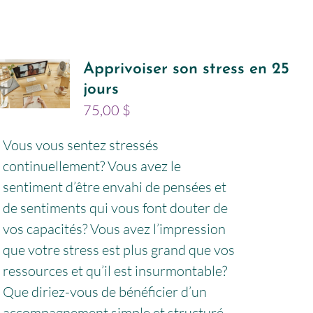
Apprivoiser son stress en 25
jours
75,00
$
Vous vous sentez stressés
continuellement? Vous avez le
sentiment d’être envahi de pensées et
de sentiments qui vous font douter de
vos capacités? Vous avez l’impression
que votre stress est plus grand que vos
ressources et qu’il est insurmontable?
Que diriez-vous de bénéficier d’un
accompagnement simple et structuré