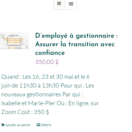
D’employé à gestionnaire :
Assurer la transition avec
confiance
350,00
$
Quand : Les 16, 23 et 30 mai et le 6
juin de 11h30 à 13h30 Pour qui : Les
nouveaux gestionnaires Par qui :
Isabelle et Marie-Pier Où : En ligne, sur
Zoom Coût : 350 $
Ajouter au panier
Détails