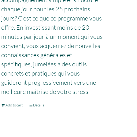
chaque jour pour les 25 prochains
jours? C’est ce que ce programme vous
offre. En investissant moins de 20
minutes par jour à un moment qui vous
convient, vous acquerrez de nouvelles
connaissances générales et
spécifiques, jumelées à des outils
concrets et pratiques qui vous
guideront progressivement vers une
meilleure maîtrise de votre stress.
Add to cart
Détails