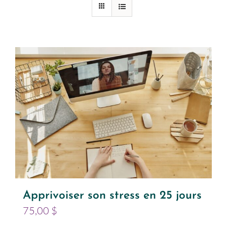
Apprivoiser son stress en 25 jours
75,00
$