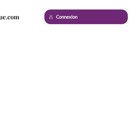
que.com
Connexion