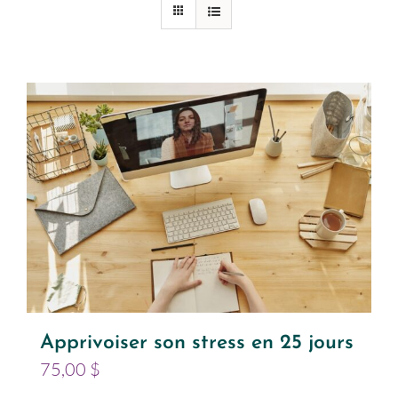
Apprivoiser son stress en 25 jours
75,00
$