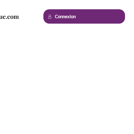
que.com
Connexion