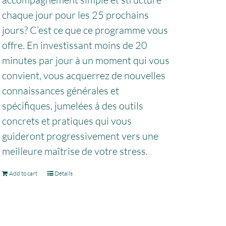
chaque jour pour les 25 prochains
jours? C’est ce que ce programme vous
offre. En investissant moins de 20
minutes par jour à un moment qui vous
convient, vous acquerrez de nouvelles
connaissances générales et
spécifiques, jumelées à des outils
concrets et pratiques qui vous
guideront progressivement vers une
meilleure maîtrise de votre stress.
Add to cart
Détails