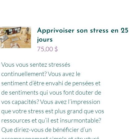
Apprivoiser son stress en 25
jours
75,00
$
Vous vous sentez stressés
continuellement? Vous avez le
sentiment d’être envahi de pensées et
de sentiments qui vous font douter de
vos capacités? Vous avez l’impression
que votre stress est plus grand que vos
ressources et qu’il est insurmontable?
Que diriez-vous de bénéficier d’un
accompagnement simple et structuré