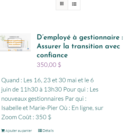
D’employé à gestionnaire :
Assurer la transition avec
confiance
350,00
$
Quand : Les 16, 23 et 30 mai et le 6
juin de 11h30 à 13h30 Pour qui : Les
nouveaux gestionnaires Par qui :
Isabelle et Marie-Pier Où : En ligne, sur
Zoom Coût : 350 $
Ajouter au panier
Détails