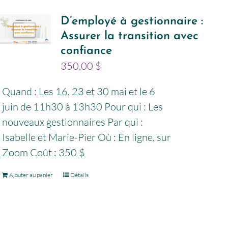
D’employé à gestionnaire :
Assurer la transition avec
confiance
350,00
$
Quand : Les 16, 23 et 30 mai et le 6
juin de 11h30 à 13h30 Pour qui : Les
nouveaux gestionnaires Par qui :
Isabelle et Marie-Pier Où : En ligne, sur
Zoom Coût : 350 $
Ajouter au panier
Détails