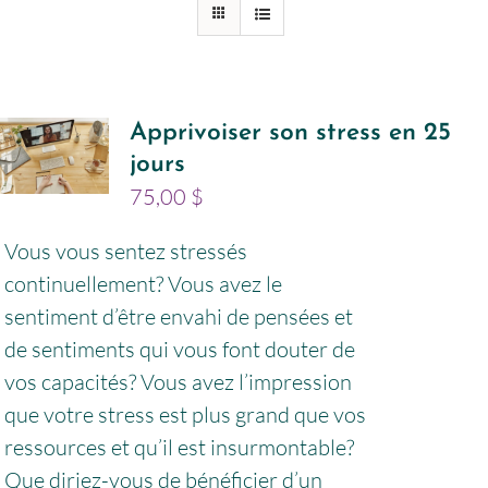
Apprivoiser son stress en 25
jours
75,00
$
Vous vous sentez stressés
continuellement? Vous avez le
sentiment d’être envahi de pensées et
de sentiments qui vous font douter de
vos capacités? Vous avez l’impression
que votre stress est plus grand que vos
ressources et qu’il est insurmontable?
Que diriez-vous de bénéficier d’un