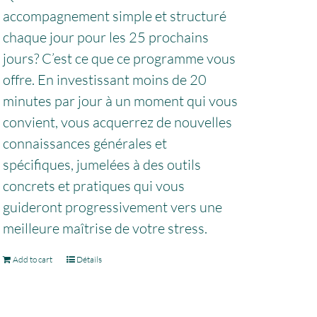
accompagnement simple et structuré
chaque jour pour les 25 prochains
jours? C’est ce que ce programme vous
offre. En investissant moins de 20
minutes par jour à un moment qui vous
convient, vous acquerrez de nouvelles
connaissances générales et
spécifiques, jumelées à des outils
concrets et pratiques qui vous
guideront progressivement vers une
meilleure maîtrise de votre stress.
Add to cart
Détails