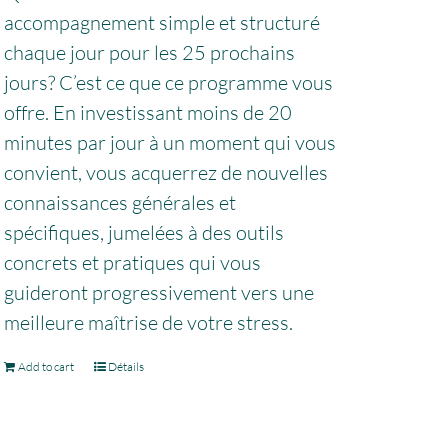
accompagnement simple et structuré
chaque jour pour les 25 prochains
jours? C’est ce que ce programme vous
offre. En investissant moins de 20
minutes par jour à un moment qui vous
convient, vous acquerrez de nouvelles
connaissances générales et
spécifiques, jumelées à des outils
concrets et pratiques qui vous
guideront progressivement vers une
meilleure maîtrise de votre stress.
Add to cart
Détails