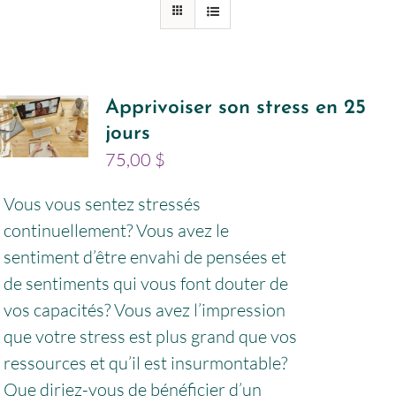
Apprivoiser son stress en 25
jours
75,00
$
Vous vous sentez stressés
continuellement? Vous avez le
sentiment d’être envahi de pensées et
de sentiments qui vous font douter de
vos capacités? Vous avez l’impression
que votre stress est plus grand que vos
ressources et qu’il est insurmontable?
Que diriez-vous de bénéficier d’un