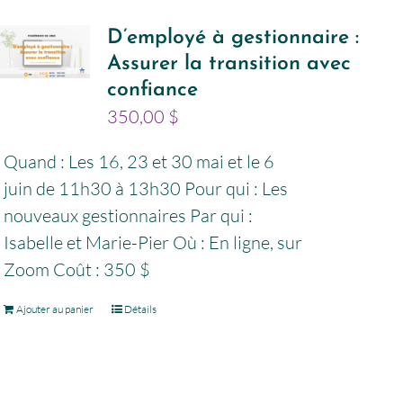
D’employé à gestionnaire :
Assurer la transition avec
confiance
350,00
$
Quand : Les 16, 23 et 30 mai et le 6
juin de 11h30 à 13h30 Pour qui : Les
nouveaux gestionnaires Par qui :
Isabelle et Marie-Pier Où : En ligne, sur
Zoom Coût : 350 $
Ajouter au panier
Détails